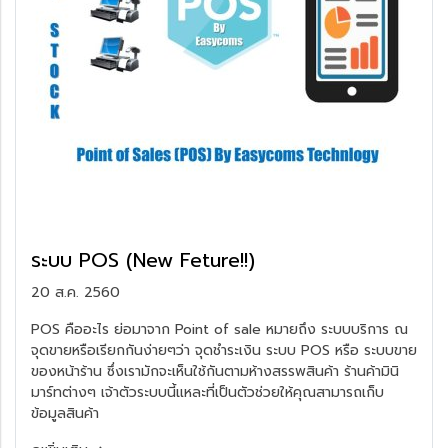
ระบบ POS (New Feture!!)
20 ส.ค. 2560
POS คืออะไร ย่อมาจาก Point of sale หมายถึง ระบบบริการ ณ
จุดขายหรือเรียกกันง่ายๆว่า จุดชำระเงิน ระบบ POS หรือ ระบบขาย
ของหน้าร้าน ซึ่งเรามักจะเห็นใช้กันตามห้างสรรพสินค้า ร้านค้ามินิ
มาร์ทต่างๆ เจ้าตัวระบบนี้แหละที่เป็นตัวช่วยให้คุณสามารถเก็บ
ข้อมูลสินค้า