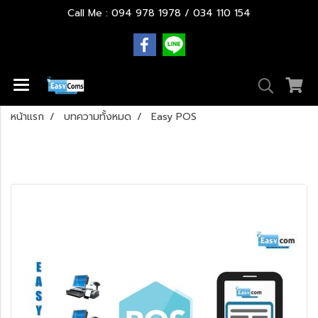
Call Me : 094 978 1978 / 034 110 154
หน้าแรก
บทความทั้งหมด
Easy POS
Easy POS