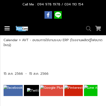
Call Me : 094 978 1978 / 034 110 154
Calendar
>
AVT - อบรมการใช้งานระบบ ERP (โรงงานผลิตตู้ไฟขนาด
ใหญ่)
AVT - อบรมการใช้งานระบบ ERP (โรงงานผลิตตู้
ไฟขนาดใหญ่)
15 ส.ค. 2566
-
15 ส.ค. 2566