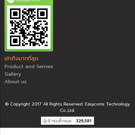
เข้าถึงมากที่สุด
Product and Serives
Gallery
About us
© Copyright 2017 All Rights Reserved. Easycoms Technology
Co.,Ltd.
ผู้เข้าชมทั้งหมด
329,581