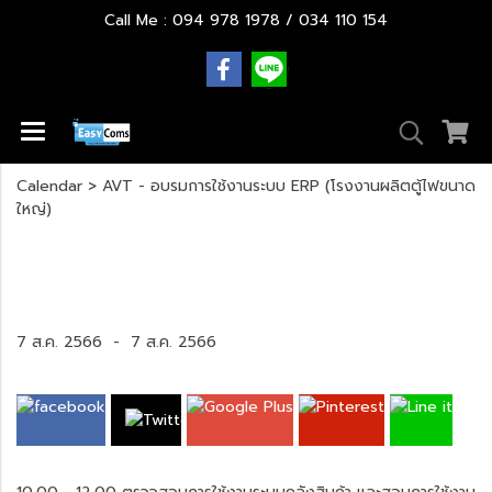
Call Me : 094 978 1978 / 034 110 154
Calendar
>
AVT - อบรมการใช้งานระบบ ERP (โรงงานผลิตตู้ไฟขนาด
ใหญ่)
AVT - อบรมการใช้งานระบบ ERP (โรงงานผลิตตู้
ไฟขนาดใหญ่)
7 ส.ค. 2566
-
7 ส.ค. 2566