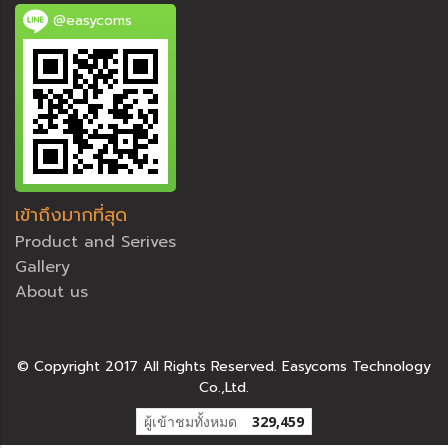
@easycoms
เข้าถึงมากที่สุด
Product and Serives
Gallery
About us
© Copyright 2017 All Rights Reserved. Easycoms Technology
Co.,Ltd.
ผู้เข้าชมทั้งหมด
329,459