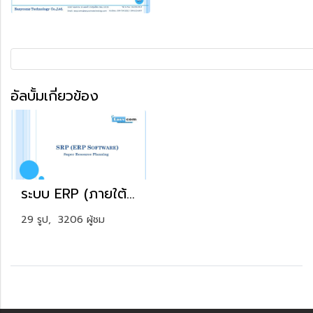
อัลบั้มเกี่ยวข้อง
ระบบ ERP (ภายใต้ชื่อ SRP)
29 รูป, 3206 ผู้ชม