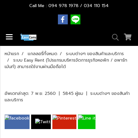
Call Me : 094 978 1978 / 034 110 154
หน้าแรก
แกลลอรี่ทั้งหมด
ระบบต่างๆ ของสินค้าและบริการ
ระบบ Easy Rent (โปรแกรมบริหารจัดการธุรกิจหอพัก / อพาร์ท
เม้นท์) สามารถใช้งานผ่านมือถือได้
ระบบ Easy Rent (โปรแกรมบริหารจัดการธุรกิจ
หอพัก / อพาร์ทเม้นท์) สามารถใช้งานผ่านมือถือได้
อัพเดทล่าสุด: 7 พ.ย. 2560
|
5845 ผู้ชม
|
ระบบต่างๆ ของสินค้า
และบริการ